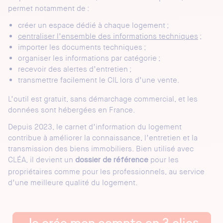
permet notamment de :
créer un espace dédié à chaque logement ;
centraliser l’ensemble des informations techniques
;
importer les documents techniques ;
organiser les informations par catégorie ;
recevoir des alertes d’entretien ;
transmettre facilement le CIL lors d’une vente.
L’outil est gratuit, sans démarchage commercial, et les
données sont hébergées en France.
Depuis 2023, le carnet d’information du logement
contribue à améliorer la connaissance, l’entretien et la
transmission des biens immobiliers. Bien utilisé avec
CLÉA, il devient un
pour les
dossier de référence
propriétaires comme pour les professionnels, au service
d’une meilleure qualité du logement.