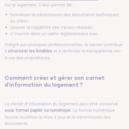
sur le logement. Il leur permet de :
formaliser la transmission des documents techniques
au client ;
assurer la traçabilité des travaux réalisés ;
s’inscrire dans un cadre réglementaire clair.
Intégré aux pratiques professionnelles, le carnet contribue
à
et à renforcer la transparence vis-
structurer les livrables
à-vis des propriétaires.
Comment créer et gérer son carnet
d’information du logement ?
Le carnet d’information du logement peut être conservé
. Le format numérique
sous format papier ou numérique
facilite toutefois la mise à jour et la transmission des
documents.