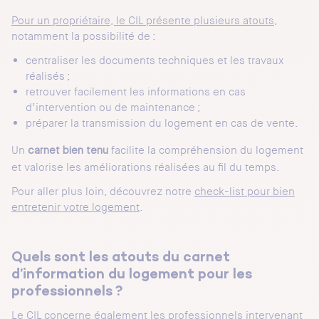
Pour un propriétaire, le CIL présente plusieurs atouts
,
notamment la possibilité de :
centraliser les documents techniques et les travaux
réalisés ;
retrouver facilement les informations en cas
d’intervention ou de maintenance ;
préparer la transmission du logement en cas de vente.
Un
facilite la compréhension du logement
carnet bien tenu
et valorise les améliorations réalisées au fil du temps.
Pour aller plus loin, découvrez notre
check-list pour bien
entretenir votre logement
.
Quels sont les atouts du carnet
d’information du logement pour les
professionnels ?
Le
CIL concerne également les professionnels
intervenant