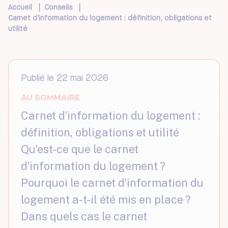
Accueil
|
Conseils
|
Carnet d’information du logement : définition, obligations et
utilité
Publié le 22 mai 2026
AU SOMMAIRE
Carnet d’information du logement :
définition, obligations et utilité
Qu’est-ce que le carnet
d’information du logement ?
Pourquoi le carnet d’information du
logement a-t-il été mis en place ?
Dans quels cas le carnet