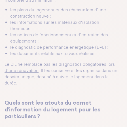
Il comprend au minimum :
les plans du logement et des réseaux lors d’une
construction neuve ;
les informations sur les matériaux d’isolation
thermique ;
les notices de fonctionnement et d’entretien des
équipements ;
le diagnostic de performance énergétique (DPE) ;
les documents relatifs aux travaux réalisés.
Le
CIL ne remplace pas les diagnostics obligatoires lors
d’une rénovation
. Il les conserve et les organise dans un
dossier unique, destiné à suivre le logement dans la
durée.
Quels sont les atouts du carnet
d’information du logement pour les
particuliers ?