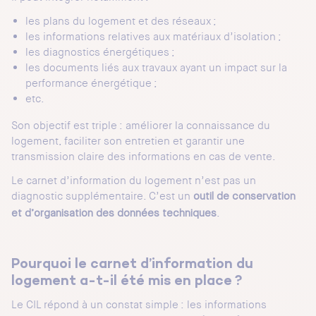
les plans du logement et des réseaux ;
les informations relatives aux matériaux d’isolation ;
les diagnostics énergétiques ;
les documents liés aux travaux ayant un impact sur la
performance énergétique ;
etc.
Son objectif est triple : améliorer la connaissance du
logement, faciliter son entretien et garantir une
transmission claire des informations en cas de vente.
Le carnet d’information du logement n’est pas un
diagnostic supplémentaire. C’est un
outil de conservation
.
et d’organisation des données techniques
Pourquoi le carnet d’information du
logement a-t-il été mis en place ?
Le CIL répond à un constat simple : les informations