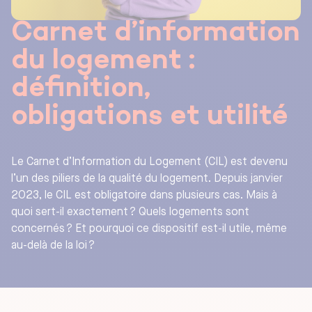
Carnet d’information
du logement :
définition,
obligations et utilité
Le Carnet d’Information du Logement (CIL) est devenu
l’un des piliers de la qualité du logement. Depuis janvier
2023, le CIL est obligatoire dans plusieurs cas. Mais à
quoi sert-il exactement ? Quels logements sont
concernés ? Et pourquoi ce dispositif est-il utile, même
au-delà de la loi ?