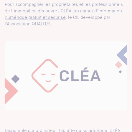
Pour accompagner les propriétaires et les professionnels
de l’immobilier, découvrez
CLÉA, un carnet d’information
numérique gratuit et sécurisé
, le CIL développé par
l’
Association QUALITEL
.
Disponible sur ordinateur, tablette ou smartphone, CLÉA