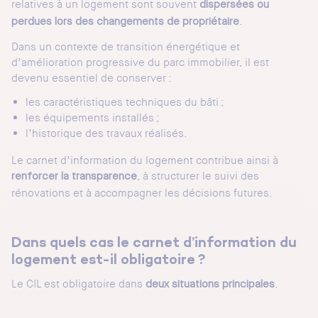
relatives à un logement sont souvent
dispersées ou
.
perdues lors des changements de propriétaire
Dans un contexte de transition énergétique et
d’amélioration progressive du parc immobilier, il est
devenu essentiel de conserver :
les caractéristiques techniques du bâti ;
les équipements installés ;
l’historique des travaux réalisés.
Le carnet d’information du logement contribue ainsi à
, à structurer le suivi des
renforcer la transparence
rénovations et à accompagner les décisions futures.
Dans quels cas le carnet d’information du
logement est-il obligatoire ?
Le CIL est obligatoire dans
.
deux situations principales