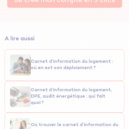
Je crée mon compte en 3 clics
A lire aussi
Carnet d’information du logement :
où en est son déploiement ?
Carnet d’information du logement,
DPE, audit énergétique : qui fait
quoi ?
Où trouver le carnet d’information du