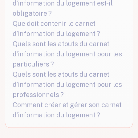
d’information du logement est-il
obligatoire ?
Que doit contenir le carnet
d’information du logement ?
Quels sont les atouts du carnet
d’information du logement pour les
particuliers ?
Quels sont les atouts du carnet
d’information du logement pour les
professionnels ?
Comment créer et gérer son carnet
d’information du logement ?