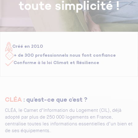
toute simplicité !
Créé en 2010
+ de 300 professionnels nous font confiance
Conforme à la loi Climat et Résilience
CLÉA
: qu’est-ce que c’est ?
CLÉA, le Carnet d’Information du Logement (CIL), déjà
adopté par plus de 250 000 logements en France,
centralise toutes les informations essentielles d’un bien et
de ses équipements.