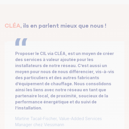
CLÉA
, ils en parlent mieux que nous !
Proposer le CIL via CLÉA, est un moyen de créer
des services à valeur ajoutée pour les
installateurs de notre réseau. C’est aussi un
moyen pour nous de nous différencier, vis-à-vis
des particuliers et des autres fabricants
d’équipement de chauffage. Nous consolidons
ainsi les liens avec notre réseau en tant que
partenaire local, de proximité, soucieux de la
performance énergétique et du suivi de
l’installation.
Martine Tacail-Fischer, Value-Added Services
Manager chez Viessmann