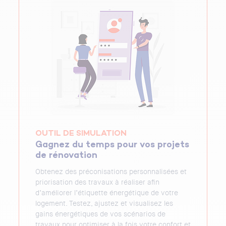
OUTIL DE SIMULATION
Gagnez du temps pour vos projets
de rénovation
Obtenez des préconisations personnalisées et
priorisation des travaux à réaliser afin
d’améliorer l’étiquette énergétique de votre
logement. Testez, ajustez et visualisez les
gains énergétiques de vos scénarios de
travaux pour optimiser à la fois votre confort et