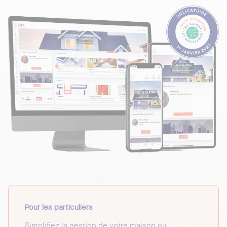
Pour les particuliers
Simplifiez la gestion de votre maison ou