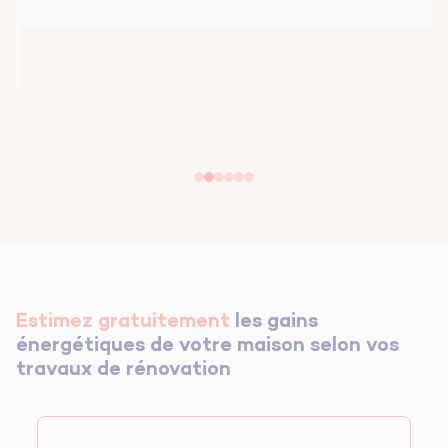
Estimez gratuitement
les gains
énergétiques de votre maison selon vos
travaux de rénovation