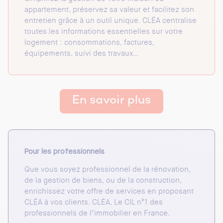
appartement, préservez sa valeur et facilitez son
entretien grâce à un outil unique. CLÉA centralise
toutes les informations essentielles sur votre
logement : consommations, factures,
équipements, suivi des travaux…
En savoir plus
Pour les professionnels
Que vous soyez professionnel de la rénovation,
de la gestion de biens, ou de la construction,
enrichissez votre offre de services en proposant
CLÉA à vos clients. CLÉA, Le CIL n°1 des
professionnels de l’immobilier en France.