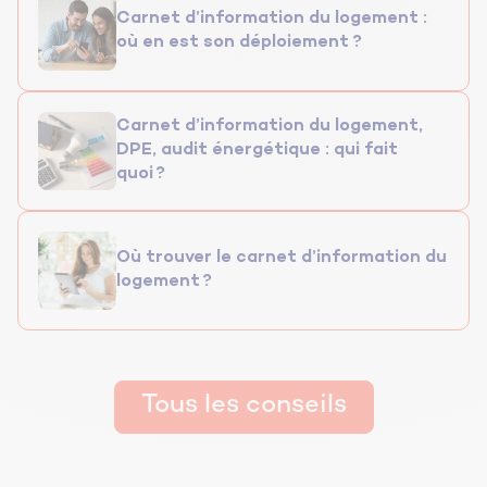
Carnet d’information du logement :
où en est son déploiement ?
Carnet d’information du logement,
DPE, audit énergétique : qui fait
quoi ?
Où trouver le carnet d’information du
logement ?
Tous les conseils