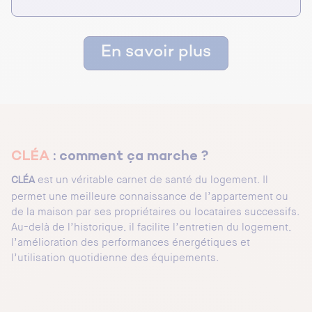
En savoir plus
CLÉA
: comment ça marche ?
est un véritable carnet de santé du logement. Il
CLÉA
permet une meilleure connaissance de l’appartement ou
de la maison par ses propriétaires ou locataires successifs.
Au-delà de l’historique, il facilite l’entretien du logement,
l’amélioration des performances énergétiques et
l’utilisation quotidienne des équipements.