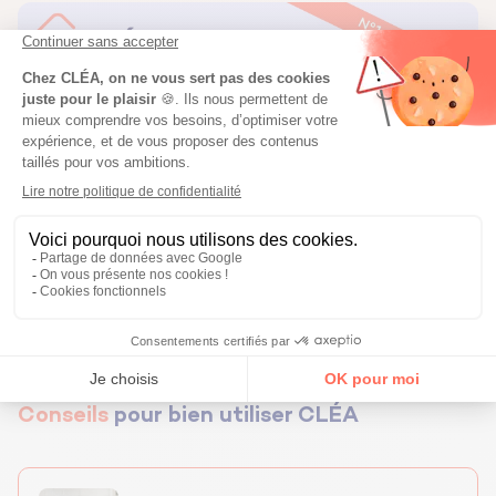
Conseils
pour bien utiliser CLÉA